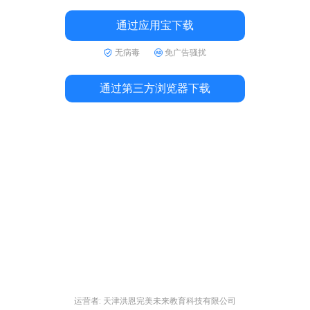
通过应用宝下载
无病毒
免广告骚扰
通过第三方浏览器下载
运营者: 天津洪恩完美未来教育科技有限公司